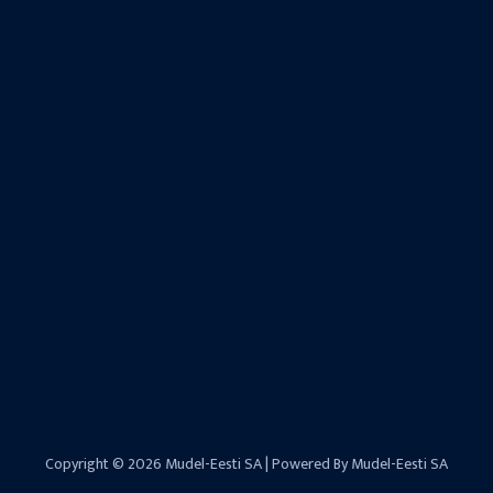
Copyright © 2026 Mudel-Eesti SA | Powered By Mudel-Eesti SA