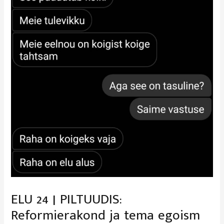
ELU 24 | PILTUUDIS:
Reformierakond ja tema egoism